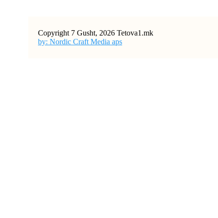
Copyright 7 Gusht, 2026 Tetova1.mk
by: Nordic Craft Media aps