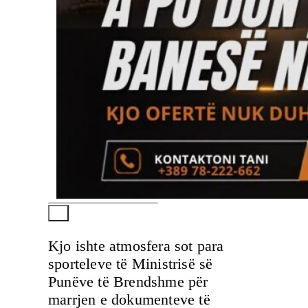
Kjo ishte atmosfera sot para
sporteleve të Ministrisë së
Punëve të Brendshme për
marrjen e dokumenteve të