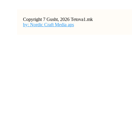
Copyright 7 Gusht, 2026 Tetova1.mk
by: Nordic Craft Media aps