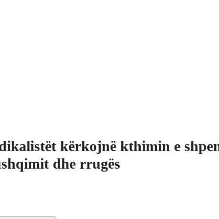
dikalistët kërkojnë kthimin e shpe
ushqimit dhe rrugës