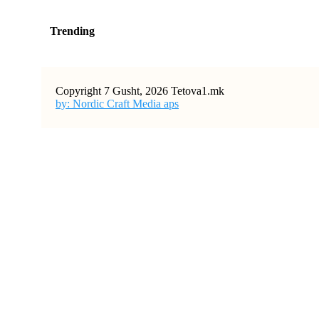
Trending
Copyright 7 Gusht, 2026 Tetova1.mk
by: Nordic Craft Media aps