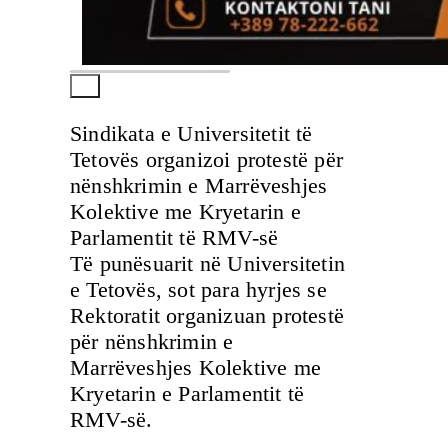
Sindikata e Universitetit të
Tetovës organizoi protestë për
nënshkrimin e Marrëveshjes
Kolektive me Kryetarin e
Parlamentit të RMV-së
Të punësuarit në Universitetin
e Tetovës, sot para hyrjes se
Rektoratit organizuan protestë
për nënshkrimin e
Marrëveshjes Kolektive me
Kryetarin e Parlamentit të
RMV-së.