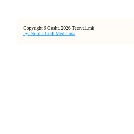
Copyright 6 Gusht, 2026 Tetova1.mk
by: Nordic Craft Media aps