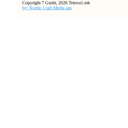
Copyright 7 Gusht, 2026 Tetova1.mk
by: Nordic Craft Media aps