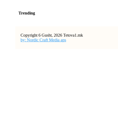
Trending
Copyright 6 Gusht, 2026 Tetova1.mk
by: Nordic Craft Media aps