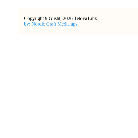
Copyright 9 Gusht, 2026 Tetova1.mk
by: Nordic Craft Media aps