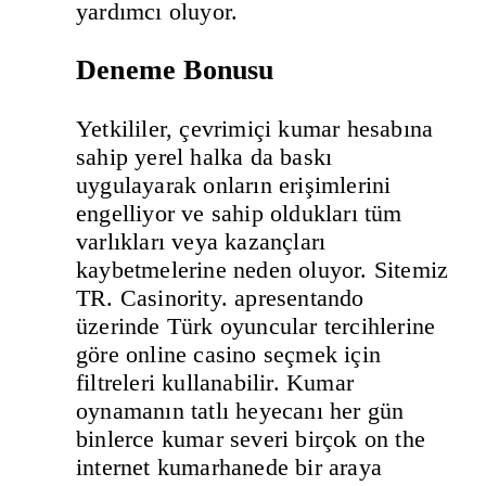
yardımcı oluyor.
Deneme Bonusu
Yetkililer, çevrimiçi kumar hesabına
sahip yerel halka da baskı
uygulayarak onların erişimlerini
engelliyor ve sahip oldukları tüm
varlıkları veya kazançları
kaybetmelerine neden oluyor. Sitemiz
TR. Casinority. apresentando
üzerinde Türk oyuncular tercihlerine
göre online casino seçmek için
filtreleri kullanabilir. Kumar
oynamanın tatlı heyecanı her gün
binlerce kumar severi birçok on the
internet kumarhanede bir araya