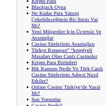
Kripto Para
Blackjack Oyna
Ne Kadar Para Yatırıp
Çekebileceğimin Bir Sınırı Var
Mı?
Yeni Müşteriler Için Ücretsiz Ve
Avantajlar
Casino Sitelerinin Avantajları
Türkçe Konuşan” “krupiyeli
Masaları Olan Canlı Casinolar
Kripto Para Birimleri
Btk Kanunu Nedir Ve Türk Canlı
Casino Sitelerinin Adresi Nasıl
Etkiler?
Online Casino Türkiye’de Yasal
Mı?
Son Yorumlar
Casino Nedir?