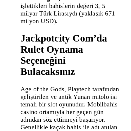
işlettikleri bahislerin değeri 3, 5
milyar Türk Lirasıydı (yaklaşık 671
milyon USD).
Jackpotcity Com’da
Rulet Oynama
Seçeneğini
Bulacaksınız
Age of the Gods, Playtech tarafından
geliştirilen ve antik Yunan mitolojisi
temalı bir slot oyunudur. Mobilbahis
casino ortamıyla her geçen gün
adından söz ettirmeyi başarıyor.
Genellikle kaçak bahis ile adı anılan