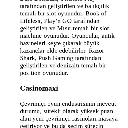
tarafından geliştirilen ve balıkçılık
temalı bir slot oyunudur. Book of
Lifeless, Play’n GO tarafından
geliştirilen ve Mısır temalı bir slot
machine oyunudur. Oyuncular, antik
hazineleri keşfe çıkarak büyük
kazançlar elde edebilirler. Razor
Shark, Push Gaming tarafından
geliştirilen ve denizaltı temalı bir
position oyunudur.
Casinomaxi
Çevrimiçi oyun endüstrisinin mevcut
durumu, sürekli olarak yüksek puan
alan yeni çevrimiçi casinoları masaya
getiriyor ve bu da seçim sürecini