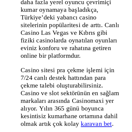
daha fazla yerel oyuncu çevrimiçi
kumar oynamaya başladıkça,
Türkiye’deki yabancı casino
sitelerinin popülaritesi de arttı. Canlı
Casino Las Vegas ve Kıbrıs gibi
fiziki casinolarda oynatılan oyunları
eviniz konforu ve rahatına getiren
online bir platformdur.
Casino sitesi pra çekme işlemi için
7/24 canlı destek hattından para
çekme talebi oluşturabilirsiniz.
Casino ve slot sektörünün en sağlam
markaları arasında Casinomaxi yer
alıyor. Yılın 365 günü boyunca
kesintisiz kumarhane ortamına dahil
olmak artık çok kolay
karavan bet
.