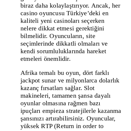
biraz daha kolaylaştırıyor. Ancak, her
casino oyuncusu Türkiye’deki en
kaliteli yeni casinoları seçerken
nelere dikkat etmesi gerektiğini
bilmelidir. Oyuncuların, site
seçimlerinde dikkatli olmaları ve
kendi sorumluluklarında hareket
etmeleri önemlidir.
Afrika temalı bu oyun, dört farklı
jackpot sunar ve milyonlarca dolarlık
kazanç fırsatları sağlar. Slot
makineleri, tamamen şansa dayalı
oyunlar olmasına rağmen bazı
ipuçları empieza stratejilerle kazanma
şansınızı artırabilirsiniz. Oyuncular,
yüksek RTP (Return in order to