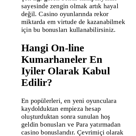
sayesinde zengin olmak artık hayal
değil. Casino oyunlarında rekor
miktarda em virtude de kazanabilmek
için bu bonusları kullanabilirsiniz.
Hangi On-line
Kumarhaneler En
Iyiler Olarak Kabul
Edilir?
En popülerleri, en yeni oyunculara
kaydolduktan empieza hesap
oluşturduktan sonra sunulan hoş
geldin bonusları ve Para yatırmadan
casino bonuslarıdır. Çevrimiçi olarak