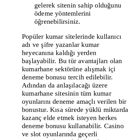
gelerek sitenin sahip olduğunu
ödeme yöntemlerini
öğrenebilirsiniz.
Popüler kumar sitelerinde kullanıcı
adı ve şifre yazanlar kumar
heyecanına kaldığı yerden
başlayabilir. Bu tür avantajları olan
kumarhane sektörüne alışmak içi
deneme bonusu tercih edilebilir.
Adından da anlaşılacağı üzere
kumarhane sitesinin tüm kumar
oyunlarını deneme amaçlı verilen bir
bonustur. Kısa sürede yüklü miktarda
kazanç elde etmek isteyen herkes
deneme bonusu kullanabilir. Casino
ve slot oyunlarında geçerli