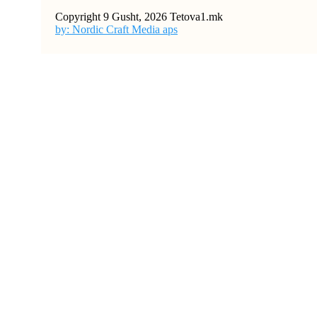
Copyright 9 Gusht, 2026 Tetova1.mk
by: Nordic Craft Media aps