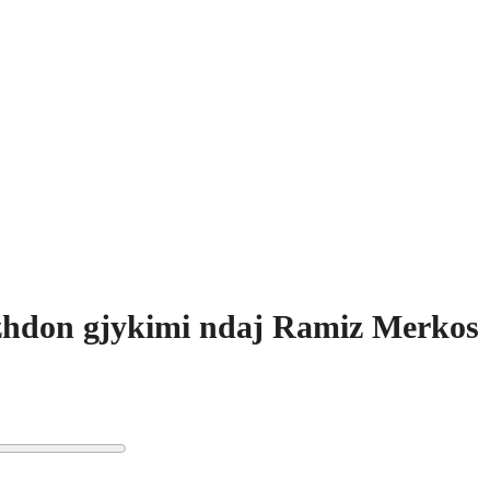
hdon gjykimi ndaj Ramiz Merkos