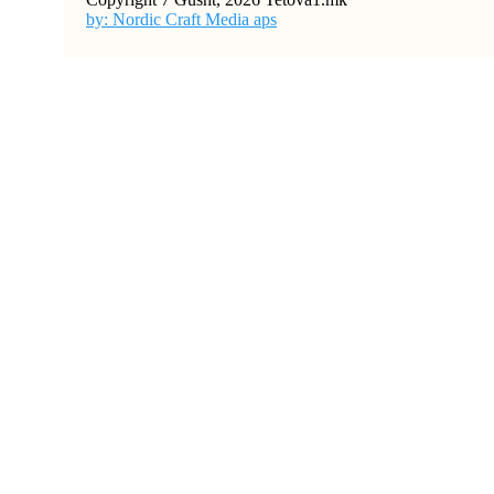
by: Nordic Craft Media aps