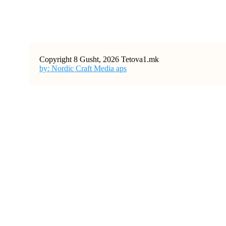
Copyright 8 Gusht, 2026 Tetova1.mk
by: Nordic Craft Media aps