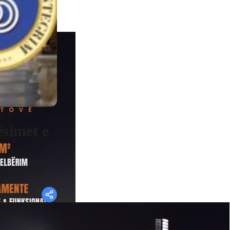
simet e