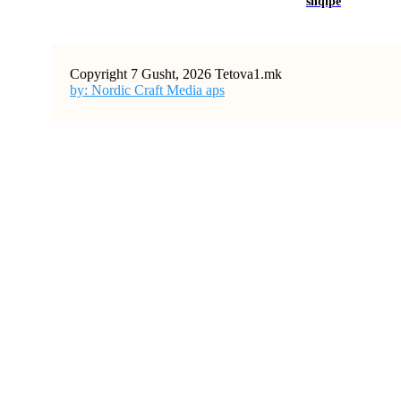
shqipe
Copyright 7 Gusht, 2026 Tetova1.mk
by: Nordic Craft Media aps