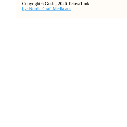
Copyright 6 Gusht, 2026 Tetova1.mk
by: Nordic Craft Media aps