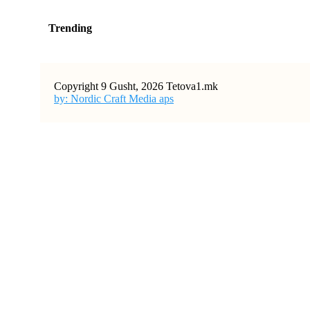
Trending
Copyright 9 Gusht, 2026 Tetova1.mk
by: Nordic Craft Media aps