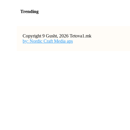
Trending
Copyright 9 Gusht, 2026 Tetova1.mk
by: Nordic Craft Media aps