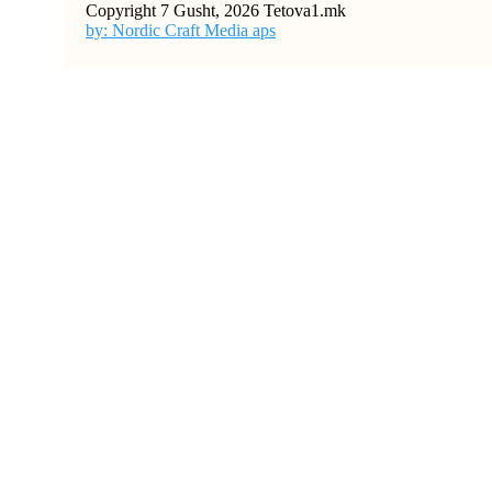
Copyright 7 Gusht, 2026 Tetova1.mk
by: Nordic Craft Media aps