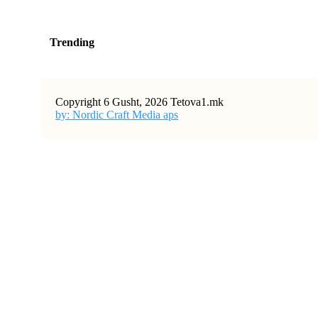
Trending
Copyright 6 Gusht, 2026 Tetova1.mk
by: Nordic Craft Media aps