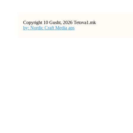
Copyright 10 Gusht, 2026 Tetova1.mk
by: Nordic Craft Media aps