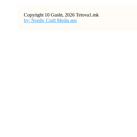
Copyright 10 Gusht, 2026 Tetova1.mk
by: Nordic Craft Media aps