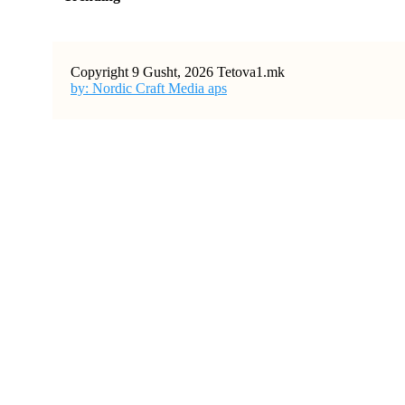
Copyright 9 Gusht, 2026 Tetova1.mk
by: Nordic Craft Media aps