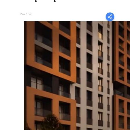
Para 1 vit