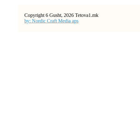
Copyright 6 Gusht, 2026 Tetova1.mk
by: Nordic Craft Media aps