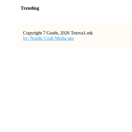
Trending
Copyright 7 Gusht, 2026 Tetova1.mk
by: Nordic Craft Media aps