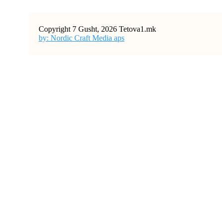
Copyright 7 Gusht, 2026 Tetova1.mk
by: Nordic Craft Media aps