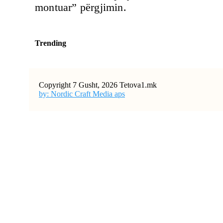
montuar” përgjimin.
Trending
Copyright 7 Gusht, 2026 Tetova1.mk
by: Nordic Craft Media aps