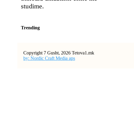
studime.
Trending
Copyright 7 Gusht, 2026 Tetova1.mk
by: Nordic Craft Media aps