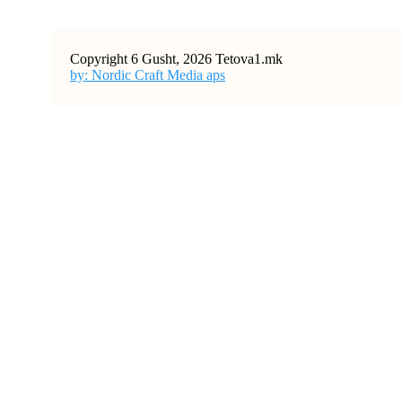
Copyright 6 Gusht, 2026 Tetova1.mk
by: Nordic Craft Media aps