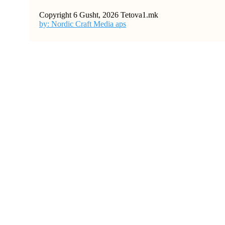
Copyright 6 Gusht, 2026 Tetova1.mk
by: Nordic Craft Media aps