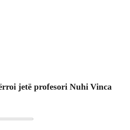
rroi jetë profesori Nuhi Vinca