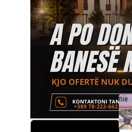
Trend