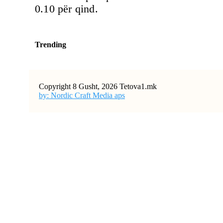
0.10 për qind.
Trending
Copyright 8 Gusht, 2026 Tetova1.mk
by: Nordic Craft Media aps