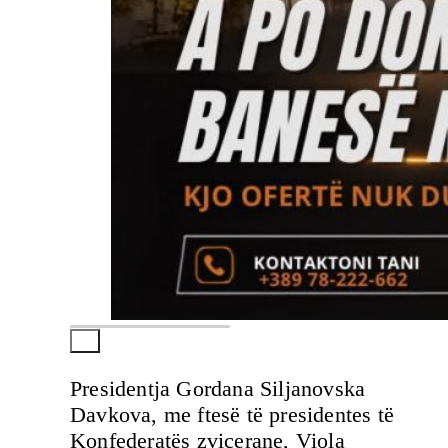
Presidentja Gordana Siljanovska
Davkova, me ftesë të presidentes të
Konfederatës zvicerane, Viola