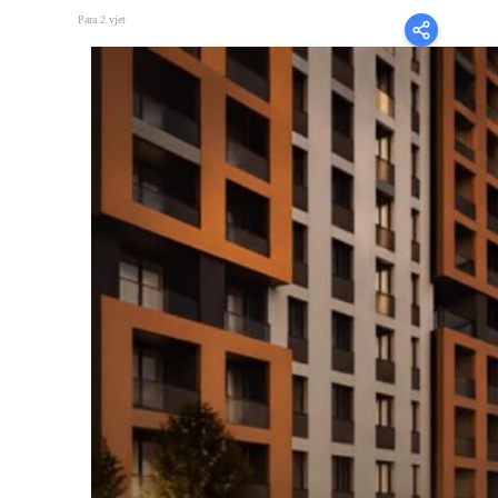
Para 2 vjet