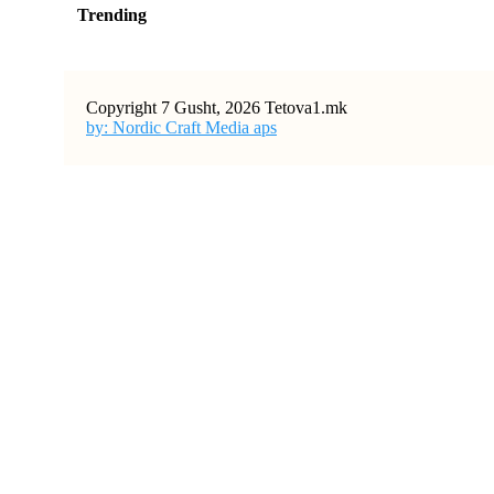
Trending
Copyright 7 Gusht, 2026 Tetova1.mk
by: Nordic Craft Media aps