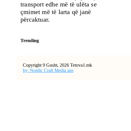
transport edhe më të ulëta se
çmimet më të larta që janë
përcaktuar.
Trending
Copyright 9 Gusht, 2026 Tetova1.mk
by: Nordic Craft Media aps