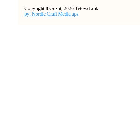
Copyright 8 Gusht, 2026 Tetova1.mk
by: Nordic Craft Media aps