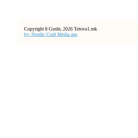
Copyright 8 Gusht, 2026 Tetova1.mk
by: Nordic Craft Media aps