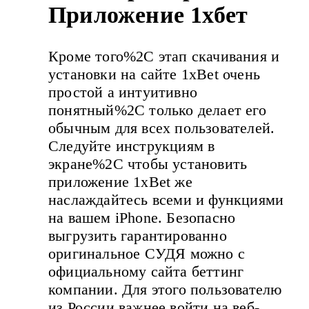
Приложение 1хбет
Кроме того%2C этап скачивания и
установки на сайте 1xBet очень
простой а интуитивно
понятный%2C только делает его
обычным для всех пользователей.
Следуйте инструкциям в
экране%2C чтобы установить
приложение 1xBet же
наслаждайтесь всеми и функциями
на вашем iPhone. Безопасно
выгрузить гарантированно
оригинальное СУДЯ можно с
официальному сайта беттинг
компании. Для этого пользователю
из России важнее войти на веб-