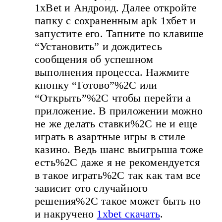
1xBet и Андроид. Далее откройте
папку с сохраненным apk 1хбет и
запустите его. Тапните по клавише
“Установить” и дождитесь
сообщения об успешном
выполнения процесса. Нажмите
кнопку “Готово”%2C или
“Открыть”%2C чтобы перейти а
приложение. В приложении можно
не же делать ставки%2C не и еще
играть в азартные игры в стиле
казино. Ведь шанс выигрыша тоже
есть%2C даже я не рекомендуется
в такое играть%2C так как там все
зависит ото случайного
решения%2C такое может быть но
и накручено
1xbet скачать
.