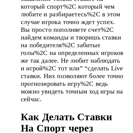
который спорт%2C который чем
любите и разбираетесь%2C в этом
случае игрока точно ждет успех.
Вы просто пополняете счет%2C
найдем команды и творишь ставки
на победителя%2C забитые
голы%2C на определенных игроков
же так далее. Не любит наблюдать
и игрой%2C тот или” “сделать Live
ставки. Них позволяют более точно
прогнозировать игру%2C ведь
можно увидеть точным ход игры на
сейчас.
Как Делать Ставки
На Спорт через