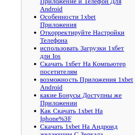
Приложение и Телефон Для
Android
Особенности 1xbet
Приложения
Откорректируйте Настройки
Телефона
использовать Загрузки 1хбет
дли Ios
Скачать 1хбет На Компьютер
посетителям
возможность Приложения 1xbet
Android
какие Бонусы Доступны же
Приложении
Как Скачать 1xbet На
Iphone%3F
Скачать 1xbet На Андроид
желающим С Зеркала