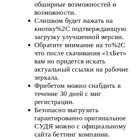
обширные возможностей и
возможности.
Слишком будет нажать на
кнопку%2C подтверждающую
загрузку улучшенной версии.
Обратите внимание на то%2C
что после скачивания «1хБет»
вам но придется искать
актуальный ссылки на рабочие
зеркала.
Фрибетом можно снабдить в
течение 30 дней с миг
регистрации.
Безопасно выгрузить
гарантированно оригинальное
СУДЯ можно с официальному
сайта беттинг компании.