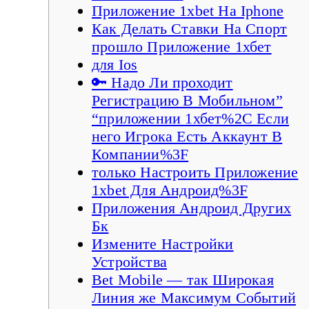
Приложение 1xbet На Iphone
Как Делать Ставки На Спорт
прошло Приложение 1хбет
для Ios
🔑 Надо Ли проходит
Регистрацию В Мобильном”
“приложении 1хбет%2C Если
него Игрока Есть Аккаунт В
Компании%3F
только Настроить Приложение
1xbet Для Андроид%3F
Приложения Андроид Других
Бк
Измените Настройки
Устройства
Bet Mobile — так Широкая
Линия же Максимум Событий