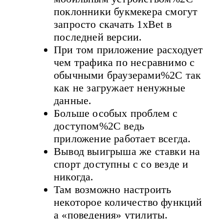
поклонники букмекера смогут
запросто скачать 1xBet в
последней версии.
При том приложение расходует
чем трафика по несравнимо с
обычными браузерами%2C так
как не загружает ненужные
данные.
Больше особых проблем с
доступом%2C ведь
приложение работает всегда.
Вывод выигрыша же ставки на
спорт доступны с со везде и
никогда.
Там возможно настроить
некоторое количество функций
а «поведения» утилиты.