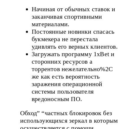
Начиная от обычных ставок и
заканчивая спортивными
материалами.
Постоянные новинки спасась
букмекера не перестала
удивлять его верных клиентов.
Загружать программу 1xBet и
сторонних ресурсов а
торрентов нежелательно%2C
же как есть вероятность
заражения операционной
системы пользователя
вредоносным ПО.
Обход” “частных блокировок без
использующихся зеркал в которым
осуществляется с помощи