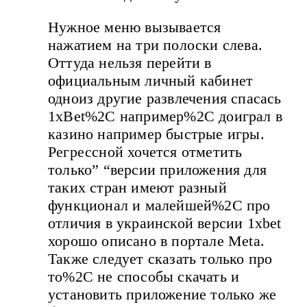
Нужное меню вызывается
нажатием на три полоски слева.
Оттуда нельзя перейти в
официальным личный кабинет
одноиз другие развлечения спасась
1xBet%2C например%2C доиграл в
казино например быстрые игры.
Регрессной хочется отметить
только” “версии приложения для
таких стран имеют разный
функционал и малейшей%2C про
отличия в украинской версии 1xbet
хорошо описано в портале Meta.
Также следует сказать только про
то%2C не способы скачать и
установить приложение только же