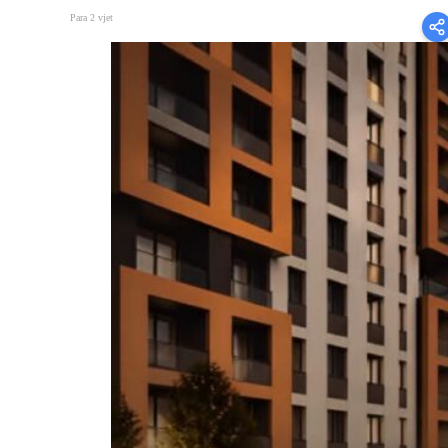
Para 2 vjet