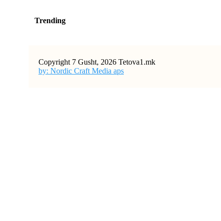
Trending
Copyright 7 Gusht, 2026 Tetova1.mk
by: Nordic Craft Media aps