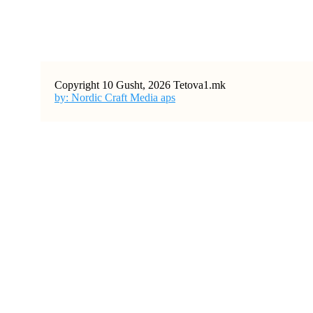
Copyright 10 Gusht, 2026 Tetova1.mk
by: Nordic Craft Media aps