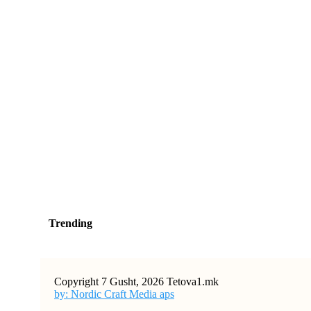
Trending
Copyright 7 Gusht, 2026 Tetova1.mk
by: Nordic Craft Media aps