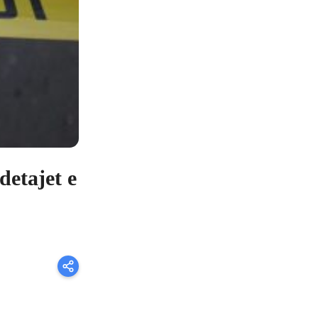
detajet e