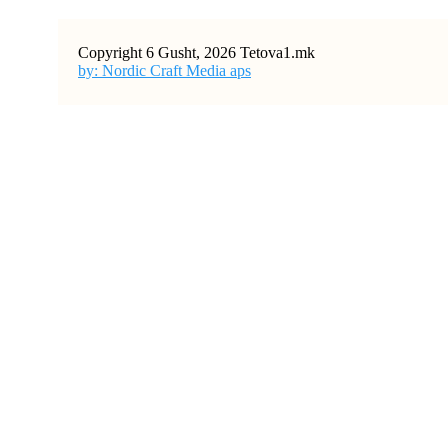
Copyright 6 Gusht, 2026 Tetova1.mk
by: Nordic Craft Media aps