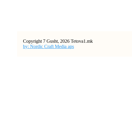
Copyright 7 Gusht, 2026 Tetova1.mk
by: Nordic Craft Media aps