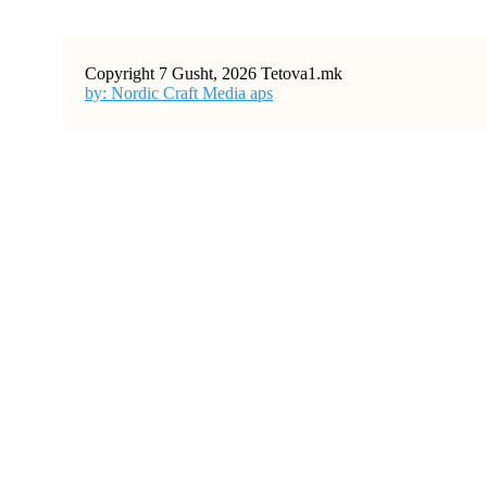
Copyright 7 Gusht, 2026 Tetova1.mk
by: Nordic Craft Media aps