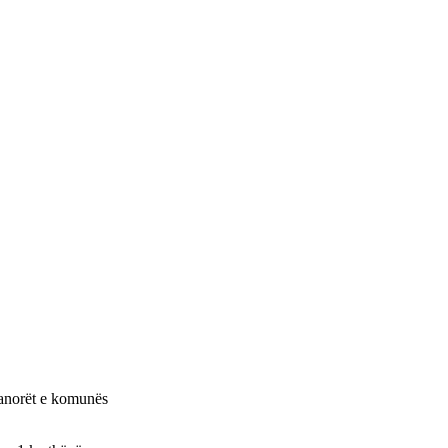
banorët e komunës