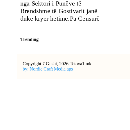
nga Sektori i Punëve të
Brendshme të Gostivarit janë
duke kryer hetime.Pa Censurë
Trending
Copyright 7 Gusht, 2026 Tetova1.mk
by: Nordic Craft Media aps