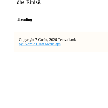
dhe Rinisë.
Trending
Copyright 7 Gusht, 2026 Tetova1.mk
by: Nordic Craft Media aps